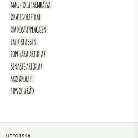
MAG- OCH TARMHÄLSA
OKATEGORISERAT
OM KOSTUPPLÄGGEN
PALEOKLUBBEN
POPULÄRA ARTIKLAR
SENASTE ARTIKLAR
SKÖLDKÖRTEL
TIPS OCH RÅD
UTFORSKA