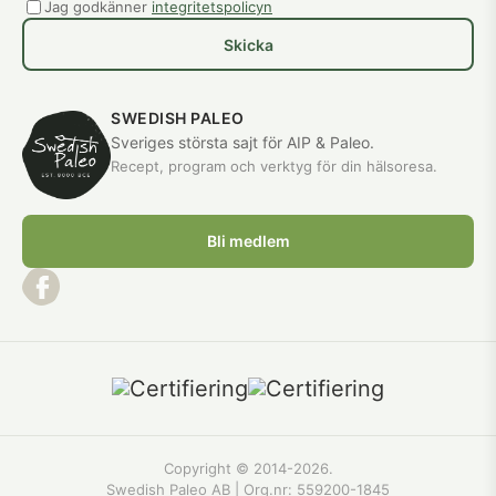
Jag godkänner
integritetspolicyn
Skicka
SWEDISH PALEO
Sveriges största sajt för AIP & Paleo.
Recept, program och verktyg för din hälsoresa.
Bli medlem
Copyright © 2014-2026.
Swedish Paleo AB | Org.nr:
559200-1845