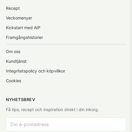
Recept
Veckomenyer
Kickstart med AIP
Framgångshistorier
Om oss
Kundtjänst
Integritetspolicy och köpvillkor
Cookies
NYHETSBREV
Få tips, recept och inspiration direkt i din inkorg.