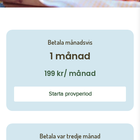
Betala månadsvis
1 månad
199 kr/ månad
Starta provperiod
Betala var tredje månad