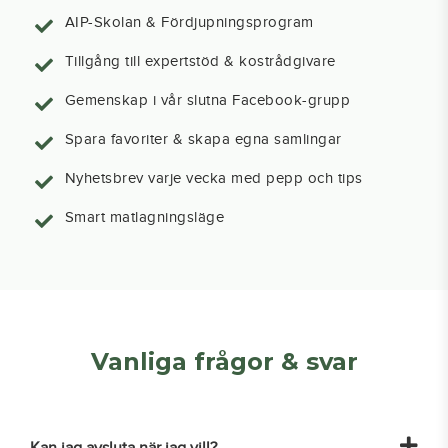
AIP-Skolan & Fördjupningsprogram
Tillgång till expertstöd & kostrådgivare
Gemenskap i vår slutna Facebook-grupp
Spara favoriter & skapa egna samlingar
Nyhetsbrev varje vecka med pepp och tips
Smart matlagningsläge
Vanliga frågor & svar