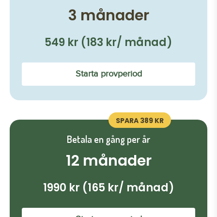
3 månader
549 kr (183 kr/ månad)
Starta provperiod
SPARA 389 KR
Betala en gång per år
12 månader
1990 kr (165 kr/ månad)