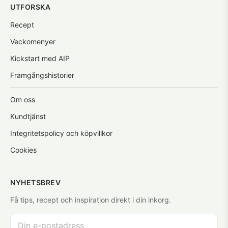
UTFORSKA
Recept
Veckomenyer
Kickstart med AIP
Framgångshistorier
Om oss
Kundtjänst
Integritetspolicy och köpvillkor
Cookies
NYHETSBREV
Få tips, recept och inspiration direkt i din inkorg.