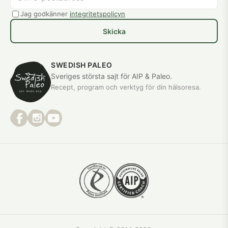
Jag godkänner
integritetspolicyn
Skicka
SWEDISH PALEO
Sveriges största sajt för AIP & Paleo.
Recept, program och verktyg för din hälsoresa.