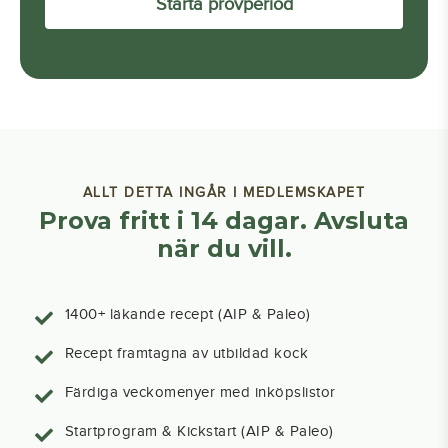
Starta provperiod
ALLT DETTA INGÅR I MEDLEMSKAPET
Prova fritt i 14 dagar. Avsluta
när du vill.
1400+ läkande recept (AIP & Paleo)
Recept framtagna av utbildad kock
Färdiga veckomenyer med inköpslistor
Startprogram & Kickstart (AIP & Paleo)