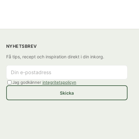
NYHETSBREV
Få tips, recept och inspiration direkt i din inkorg.
Jag godkänner
integritetspolicyn
Skicka