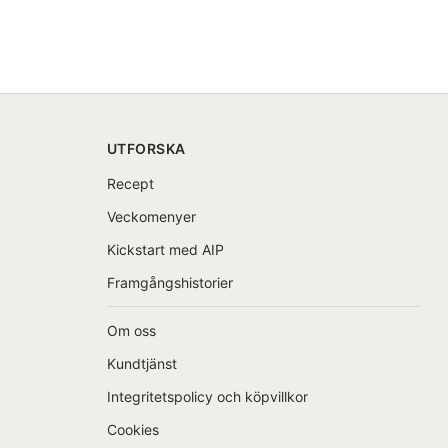
UTFORSKA
Recept
Veckomenyer
Kickstart med AIP
Framgångshistorier
Om oss
Kundtjänst
Integritetspolicy och köpvillkor
Cookies