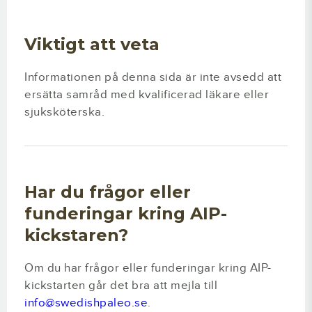
Viktigt att veta
Informationen på denna sida är inte avsedd att
ersätta samråd med kvalificerad läkare eller
sjuksköterska.
Har du frågor eller
funderingar kring AIP-
kickstaren?
Om du har frågor eller funderingar kring AIP-
kickstarten går det bra att mejla till
info@swedishpaleo.se
.