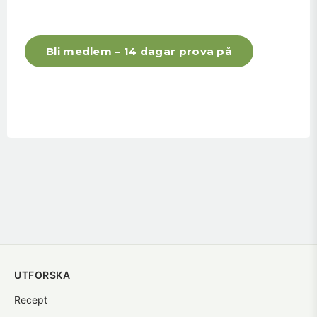
Bli medlem – 14 dagar prova på
UTFORSKA
Recept