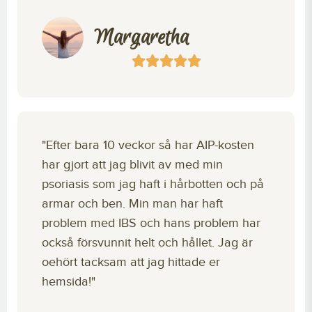
Margaretha
"Efter bara 10 veckor så har AIP-kosten
har gjort att jag blivit av med min
psoriasis som jag haft i hårbotten och på
armar och ben. Min man har haft
problem med IBS och hans problem har
också försvunnit helt och hållet. Jag är
oehört tacksam att jag hittade er
hemsida!"