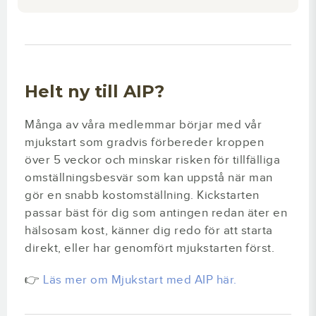
Helt ny till AIP?
Många av våra medlemmar börjar med vår
mjukstart som gradvis förbereder kroppen
över 5 veckor och minskar risken för tillfälliga
omställningsbesvär som kan uppstå när man
gör en snabb kostomställning. Kickstarten
passar bäst för dig som antingen redan äter en
hälsosam kost, känner dig redo för att starta
direkt, eller har genomfört mjukstarten först.
👉
Läs mer om Mjukstart med AIP här.