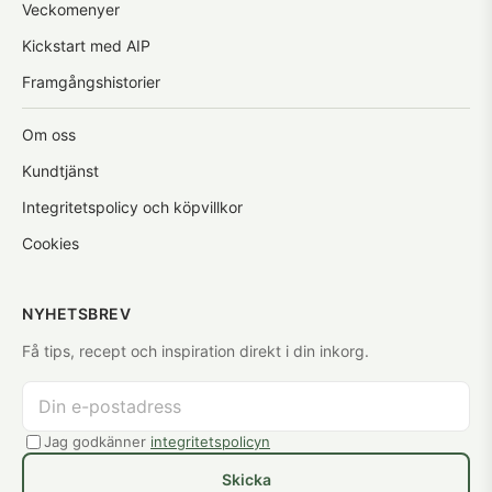
Veckomenyer
Kickstart med AIP
Framgångshistorier
Om oss
Kundtjänst
Integritetspolicy och köpvillkor
Cookies
NYHETSBREV
Få tips, recept och inspiration direkt i din inkorg.
Jag godkänner
integritetspolicyn
Skicka