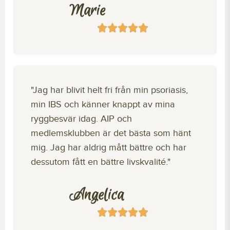
Marie
"Jag har blivit helt fri från min psoriasis,
min IBS och känner knappt av mina
ryggbesvär idag. AIP och
medlemsklubben är det bästa som hänt
mig. Jag har aldrig mått bättre och har
dessutom fått en bättre livskvalité."
Angelica