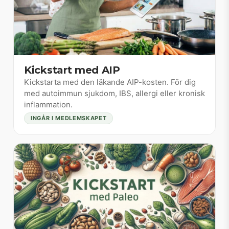
Kickstart med AIP
Kickstarta med den läkande AIP-kosten. För dig
med autoimmun sjukdom, IBS, allergi eller kronisk
inflammation.
INGÅR I MEDLEMSKAPET