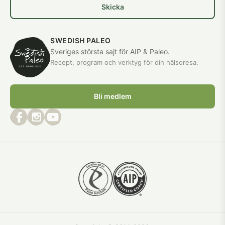
Skicka
SWEDISH PALEO
Sveriges största sajt för AIP & Paleo.
Recept, program och verktyg för din hälsoresa.
Bli medlem