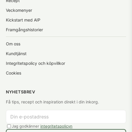
Recept
Veckomenyer
Kickstart med AIP
Framgångshistorier
Om oss
Kundtjänst
Integritetspolicy och köpvillkor
Cookies
NYHETSBREV
Få tips, recept och inspiration direkt i din inkorg.
Jag godkänner
integritetspolicyn