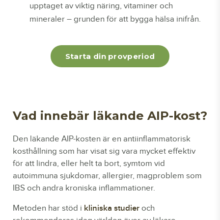
upptaget av viktig näring, vitaminer och
mineraler – grunden för att bygga hälsa inifrån.
Starta din provperiod
Vad innebär läkande AIP-kost?
Den läkande AIP-kosten är en antiinflammatorisk
kosthållning som har visat sig vara mycket effektiv
för att lindra, eller helt ta bort, symtom vid
autoimmuna sjukdomar, allergier, magproblem som
IBS och andra kroniska inflammationer.
Metoden har stöd i
kliniska studier
och