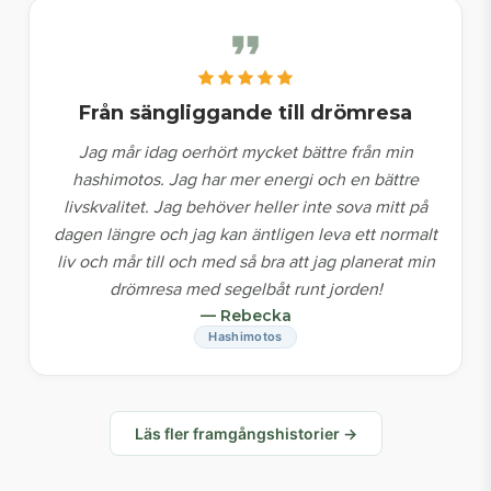
Från sängliggande till drömresa
Jag mår idag oerhört mycket bättre från min
hashimotos. Jag har mer energi och en bättre
livskvalitet. Jag behöver heller inte sova mitt på
dagen längre och jag kan äntligen leva ett normalt
liv och mår till och med så bra att jag planerat min
drömresa med segelbåt runt jorden!
— Rebecka
Hashimotos
Läs fler framgångshistorier →