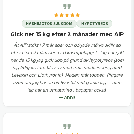
HASHIMOTOS SJUKDOM
HYPOTYREOS
Gick ner 15 kg efter 2 månader med AIP
Åt AIP strikt i 7 månader och började märka skillnad
efter cirka 2 månader med kostupplägget. Jag har gått
ner de 15 kg jag gick upp på grund av hypotyreos (som
jag tidigare inte blev av med trots medicinering med
Levaxin och Liothyronin). Magen mår toppen. Piggare
även om jag har en bit kvar till mitt gamla jag — men
jag har en utmattning i bagaget också.
— Anna