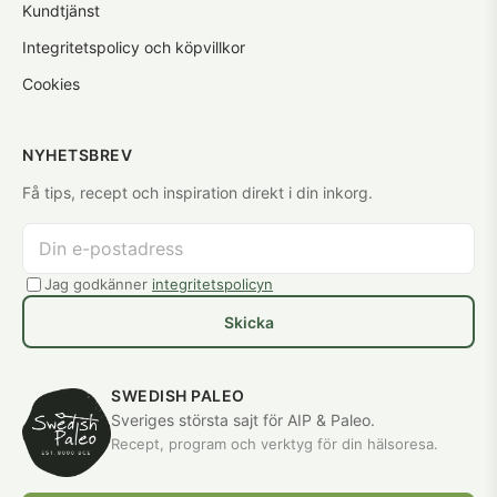
Kundtjänst
Integritetspolicy och köpvillkor
Cookies
NYHETSBREV
Få tips, recept och inspiration direkt i din inkorg.
Jag godkänner
integritetspolicyn
Skicka
SWEDISH PALEO
Sveriges största sajt för AIP & Paleo.
Recept, program och verktyg för din hälsoresa.