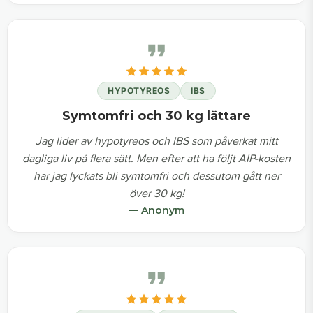
HYPOTYREOS
IBS
Symtomfri och 30 kg lättare
Jag lider av hypotyreos och IBS som påverkat mitt
dagliga liv på flera sätt. Men efter att ha följt AIP-kosten
har jag lyckats bli symtomfri och dessutom gått ner
över 30 kg!
— Anonym