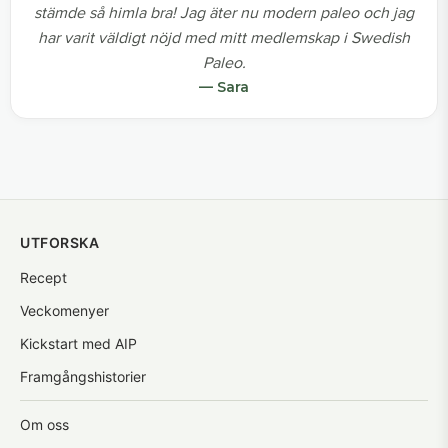
stämde så himla bra! Jag äter nu modern paleo och jag
har varit väldigt nöjd med mitt medlemskap i Swedish
Paleo.
— Sara
UTFORSKA
Recept
Veckomenyer
Kickstart med AIP
Framgångshistorier
Om oss