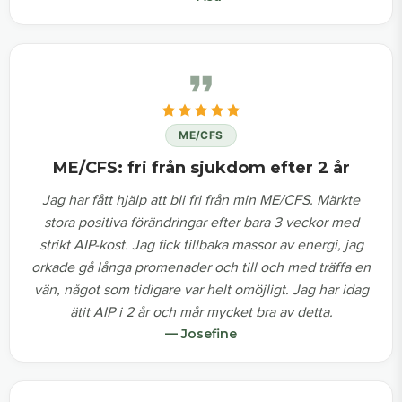
ME/CFS
ME/CFS: fri från sjukdom efter 2 år
Jag har fått hjälp att bli fri från min ME/CFS. Märkte
stora positiva förändringar efter bara 3 veckor med
strikt AIP-kost. Jag fick tillbaka massor av energi, jag
orkade gå långa promenader och till och med träffa en
vän, något som tidigare var helt omöjligt. Jag har idag
ätit AIP i 2 år och mår mycket bra av detta.
— Josefine