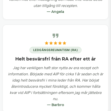
utan tillgång till recepten.
— Angela
LEDGÅNGSREUMATISM (RA)
Helt besvärsfri från RA efter ett år
Jag har verkligen haft stor nytta av era recept och
information. Började med AIP för cirka 1 år sedan och är
idag helt besvärsfri i mina leder från RA. Har börjat
återintroducera mycket försiktigt, och kommer hålla
kvar vid AIP i fortsättningen eftersom jag mår jättebra
nu.
— Barbro