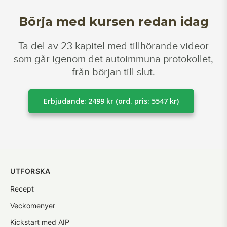
Börja med kursen redan idag
Ta del av 23 kapitel med tillhörande videor
som går igenom det autoimmuna protokollet,
från början till slut.
Erbjudande: 2499 kr (ord. pris: 5547 kr)
UTFORSKA
Recept
Veckomenyer
Kickstart med AIP