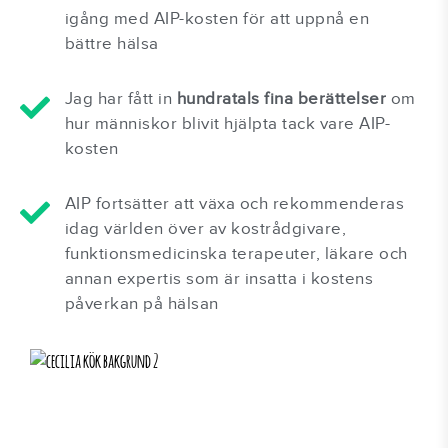
igång med AIP-kosten för att uppnå en
bättre hälsa
Jag har fått in
hundratals fina berättelser
om
hur människor blivit hjälpta tack vare AIP-
kosten
AIP fortsätter att växa och rekommenderas
idag världen över av kostrådgivare,
funktionsmedicinska terapeuter, läkare och
annan expertis som är insatta i kostens
påverkan på hälsan