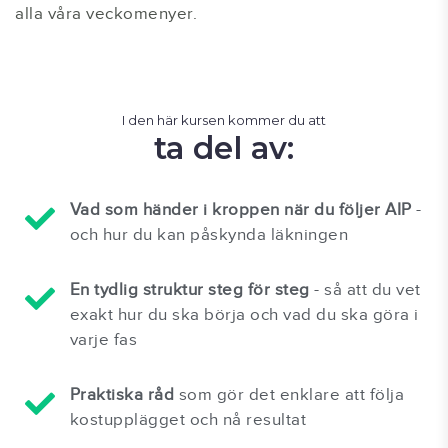
alla våra veckomenyer.
I den här kursen kommer du att
ta del av:
Vad som händer i kroppen när du följer AIP
-
och hur du kan påskynda läkningen
En tydlig struktur steg för steg
- så att du vet
exakt hur du ska börja och vad du ska göra i
varje fas
Praktiska råd
som gör det enklare att följa
kostupplägget och nå resultat