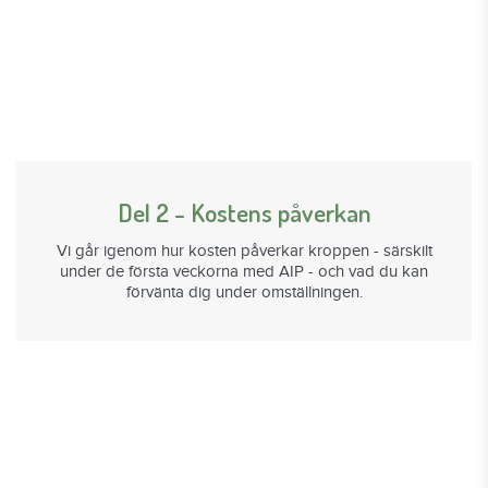
Del 2 - Kostens påverkan
Vi går igenom hur kosten påverkar kroppen - särskilt
under de första veckorna med AIP - och vad du kan
förvänta dig under omställningen.