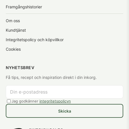
Framgångshistorier
Om oss
Kundtjänst
Integritetspolicy och köpvillkor
Cookies
NYHETSBREV
Få tips, recept och inspiration direkt i din inkorg.
Jag godkänner
integritetspolicyn
Skicka