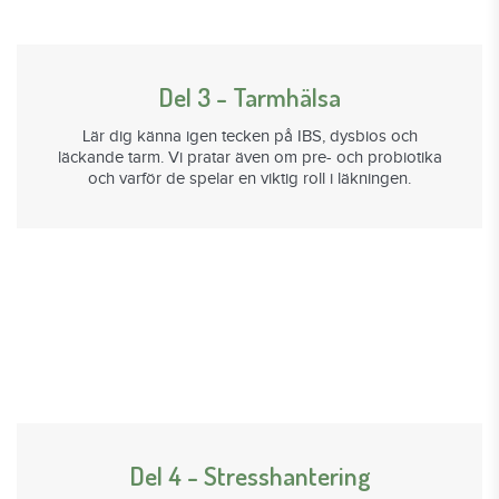
Del 3 - Tarmhälsa
Lär dig känna igen tecken på IBS, dysbios och
läckande tarm. Vi pratar även om pre- och probiotika
och varför de spelar en viktig roll i läkningen.
Del 4 - Stresshantering