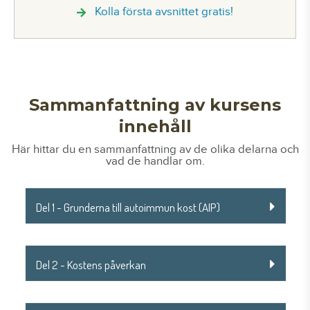
Kolla första avsnittet gratis!
Sammanfattning av kursens
innehåll
Här hittar du en sammanfattning av de olika delarna och
vad de handlar om.
Del 1 - Grunderna till autoimmun kost (AIP)
Del 2 - Kostens påverkan