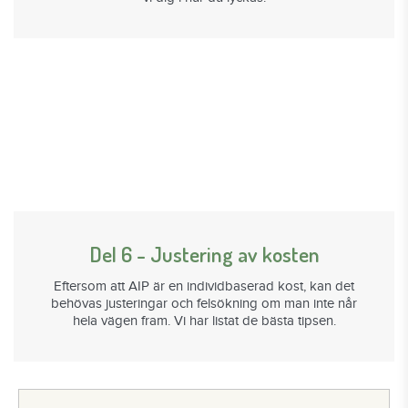
Del 6 - Justering av kosten
Eftersom att AIP är en individbaserad kost, kan det
behövas justeringar och felsökning om man inte når
hela vägen fram. Vi har listat de bästa tipsen.