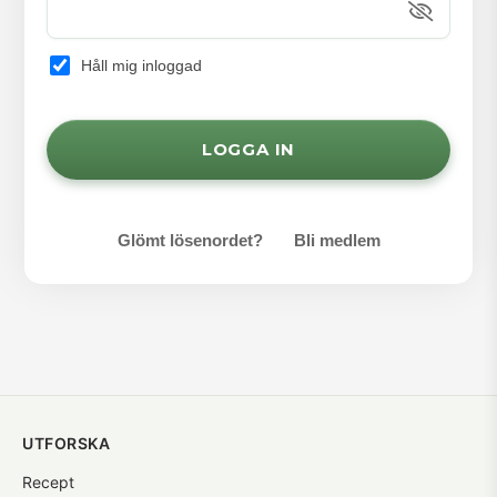
Håll mig inloggad
Glömt lösenordet?
Bli medlem
UTFORSKA
Recept