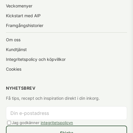
Veckomenyer
Kickstart med AIP
Framgångshistorier
Om oss
Kundtjänst
Integritetspolicy och köpvillkor
Cookies
NYHETSBREV
Få tips, recept och inspiration direkt i din inkorg.
Jag godkänner
integritetspolicyn
Skicka