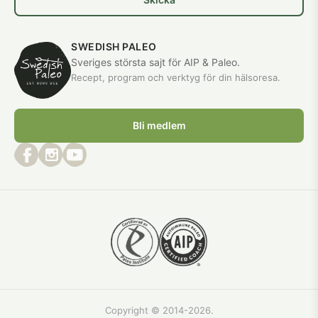
SWEDISH PALEO
Sveriges största sajt för AIP & Paleo.
Recept, program och verktyg för din hälsoresa.
Bli medlem
Copyright © 2014-2026.