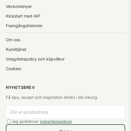
Veckomenyer
Kickstart med AIP
Framgångshistorier
Om oss
Kundtjänst
Integritetspolicy och köpvillkor
Cookies
NYHETSBREV
Få tips, recept och inspiration direkt i din inkorg.
Jag godkänner
integritetspolicyn