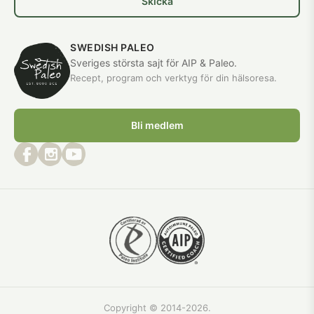
Skicka
SWEDISH PALEO
Sveriges största sajt för AIP & Paleo.
Recept, program och verktyg för din hälsoresa.
Bli medlem
Copyright © 2014-2026.