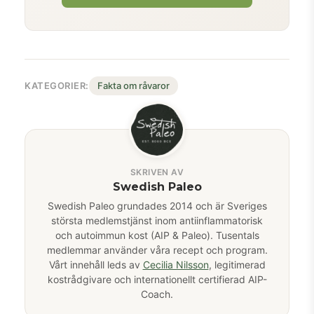
KATEGORIER:
Fakta om råvaror
SKRIVEN AV
Swedish Paleo
Swedish Paleo grundades 2014 och är Sveriges
största medlemstjänst inom antiinflammatorisk
och autoimmun kost (AIP & Paleo). Tusentals
medlemmar använder våra recept och program.
Vårt innehåll leds av
Cecilia Nilsson
, legitimerad
kostrådgivare och internationellt certifierad AIP-
Coach.