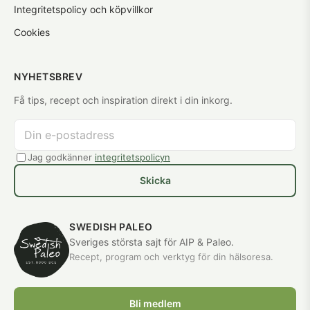
Integritetspolicy och köpvillkor
Cookies
NYHETSBREV
Få tips, recept och inspiration direkt i din inkorg.
Jag godkänner
integritetspolicyn
Skicka
SWEDISH PALEO
Sveriges största sajt för AIP & Paleo.
Recept, program och verktyg för din hälsoresa.
Bli medlem