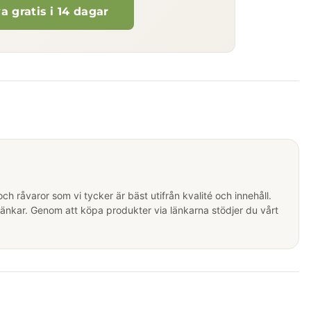
a gratis i 14 dagar
 råvaror som vi tycker är bäst utifrån kvalité och innehåll.
länkar. Genom att köpa produkter via länkarna stödjer du vårt