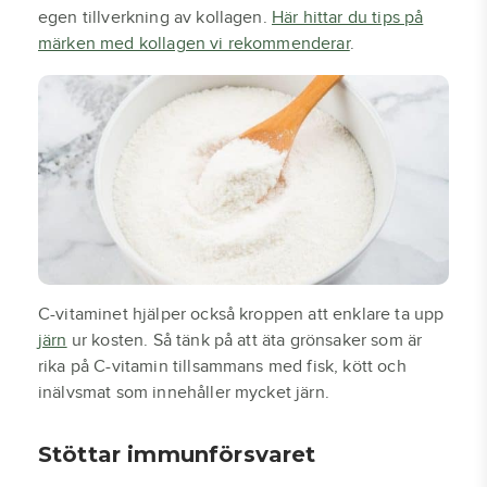
egen tillverkning av kollagen.
Här hittar du tips på
märken med kollagen vi rekommenderar
.
C-vitaminet hjälper också kroppen att enklare ta upp
järn
ur kosten. Så tänk på att äta grönsaker som är
rika på C-vitamin tillsammans med fisk, kött och
inälvsmat som innehåller mycket järn.
Stöttar immunförsvaret