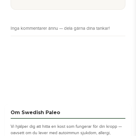
Om Swedish Paleo
Vi hjälper dig att hitta en kost som fungerar för din kropp —
oavsett om du lever med autoimmun sjukdom, allergi,