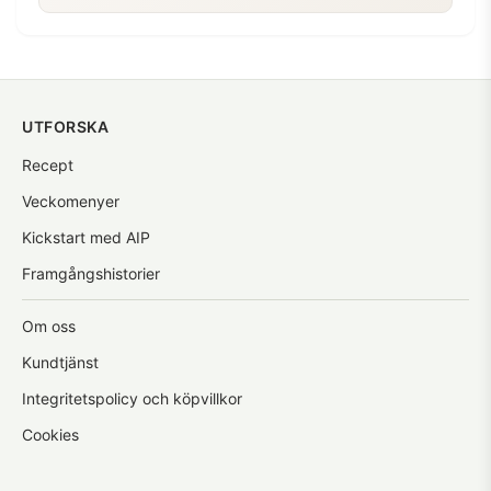
UTFORSKA
Recept
Veckomenyer
Kickstart med AIP
Framgångshistorier
Om oss
Kundtjänst
Integritetspolicy och köpvillkor
Cookies