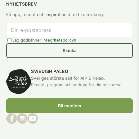
NYHETSBREV
Få tips, recept och inspiration direkt i din inkorg.
Jag godkänner
integritetspolicyn
Skicka
SWEDISH PALEO
Sveriges största sajt för AIP & Paleo.
Recept, program och verktyg för din hälsoresa.
Bli medlem