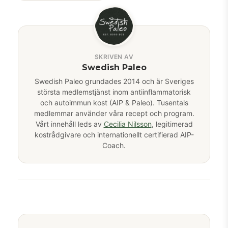
SKRIVEN AV
Swedish Paleo
Swedish Paleo grundades 2014 och är Sveriges
största medlemstjänst inom antiinflammatorisk
och autoimmun kost (AIP & Paleo). Tusentals
medlemmar använder våra recept och program.
Vårt innehåll leds av
Cecilia Nilsson
, legitimerad
kostrådgivare och internationellt certifierad AIP-
Coach.