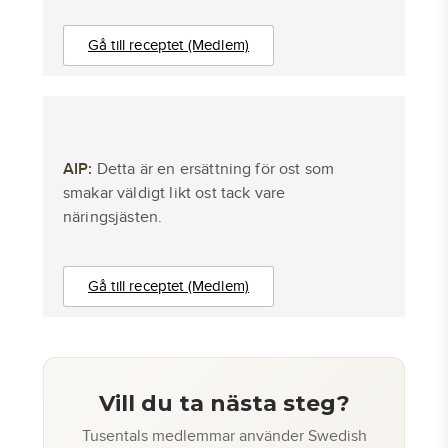
Gå till receptet (Medlem)
AIP:
Detta är en ersättning för ost som
smakar väldigt likt ost tack vare
näringsjästen.
Gå till receptet (Medlem)
Vill du ta nästa steg?
Tusentals medlemmar använder Swedish