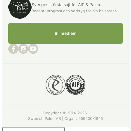
Sveriges största sajt för AIP & Paleo.
Recept, program och verktyg för din hälsoresa.
Bli medlem
Copyright © 2014-2026.
Swedish Paleo AB | Org.nr:
559200-1845