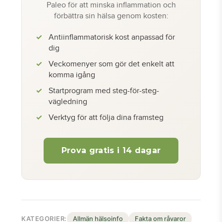
Paleo för att minska inflammation och
förbättra sin hälsa genom kosten:
Antiinflammatorisk kost anpassad för
dig
Veckomenyer som gör det enkelt att
komma igång
Startprogram med steg-för-steg-
vägledning
Verktyg för att följa dina framsteg
Prova gratis i 14 dagar
KATEGORIER:
Allmän hälsoinfo
Fakta om råvaror