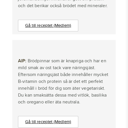
och det berikar också brödet med mineraler.
Gå till receptet (Medlem)
AIP:
Brödpinnar som är knapriga och har en
mild smak av ost tack vare näringsjäst.
Eftersom näringsjäst både innehåller mycket
B-vitamin och protein så är det ett perfekt
innehåll i bröd för dig som äter vegetariskt.
Du kan smaksätta dessa med vitlök, basilika
och oregano eller äta neutrala.
Gå till receptet (Medlem)