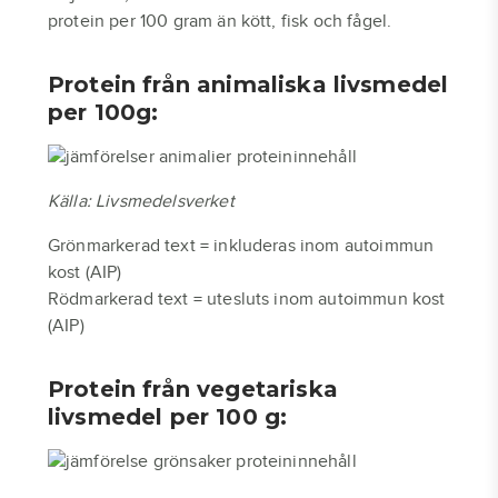
protein per 100 gram än kött, fisk och fågel.
Protein från animaliska livsmedel
per 100g:
Källa: Livsmedelsverket
Grönmarkerad text = inkluderas inom autoimmun
kost (AIP)
Rödmarkerad text = utesluts inom autoimmun kost
(AIP)
Protein från vegetariska
livsmedel per 100 g: