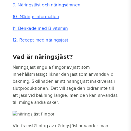
9. Näringsjäst och näringsämnen
10. Näringsinformation
11. Berikade med B-vitamin
12. Recept med näringsjäst
Vad är näringsjäst?
Näringsjäst är gula flingor av jäst som
innehållsmässigt liknar den jäst som används vid
bakning. Skillnaden är att näringsjäst inaktiveras i
slutproduktionen. Det vill säga den bidrar inte till
att jäsa vid bakning längre, men den kan användas
till många andra saker.
Vid framställning av näringsjäst använder man