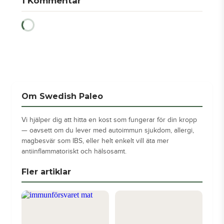
1
Kommentar
Om Swedish Paleo
Vi hjälper dig att hitta en kost som fungerar för din kropp
— oavsett om du lever med autoimmun sjukdom, allergi,
magbesvär som IBS, eller helt enkelt vill äta mer
antiinflammatoriskt och hälsosamt.
Fler artiklar