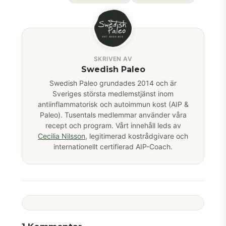
SKRIVEN AV
Swedish Paleo
Swedish Paleo grundades 2014 och är
Sveriges största medlemstjänst inom
antiinflammatorisk och autoimmun kost (AIP &
Paleo). Tusentals medlemmar använder våra
recept och program. Vårt innehåll leds av
Cecilia Nilsson
, legitimerad kostrådgivare och
internationellt certifierad AIP-Coach.