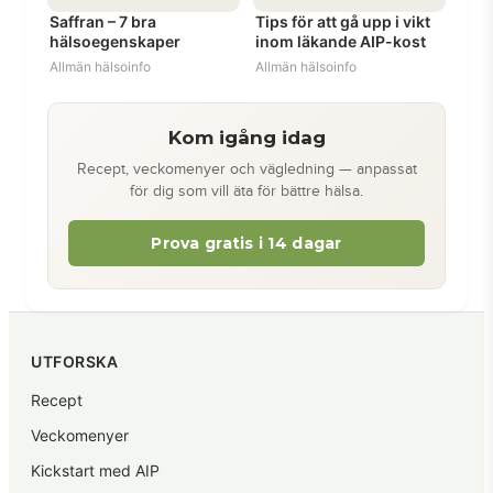
Saffran – 7 bra
Tips för att gå upp i vikt
hälsoegenskaper
inom läkande AIP-kost
Allmän hälsoinfo
Allmän hälsoinfo
Kom igång idag
Recept, veckomenyer och vägledning — anpassat
för dig som vill äta för bättre hälsa.
Prova gratis i 14 dagar
UTFORSKA
Recept
Veckomenyer
Kickstart med AIP