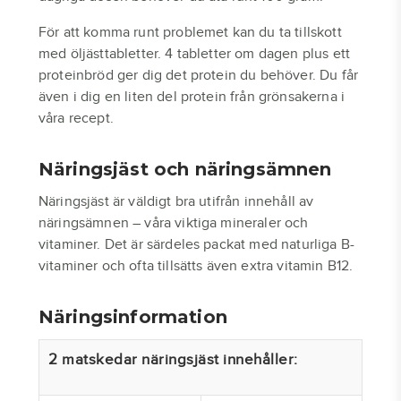
För att komma runt problemet kan du ta tillskott
med öljästtabletter. 4 tabletter om dagen plus ett
proteinbröd ger dig det protein du behöver. Du får
även i dig en liten del protein från grönsakerna i
våra recept.
Näringsjäst och näringsämnen
Näringsjäst är väldigt bra utifrån innehåll av
näringsämnen – våra viktiga mineraler och
vitaminer. Det är särdeles packat med naturliga B-
vitaminer och ofta tillsätts även extra vitamin B12.
Näringsinformation
2 matskedar näringsjäst innehåller: