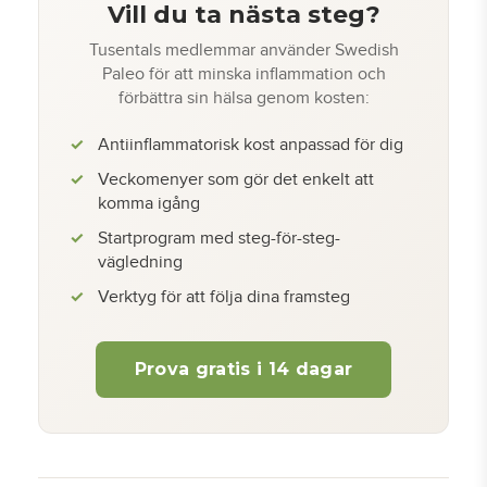
Vill du ta nästa steg?
Tusentals medlemmar använder Swedish
Paleo för att minska inflammation och
förbättra sin hälsa genom kosten:
Antiinflammatorisk kost anpassad för dig
Veckomenyer som gör det enkelt att
komma igång
Startprogram med steg-för-steg-
vägledning
Verktyg för att följa dina framsteg
Prova gratis i 14 dagar