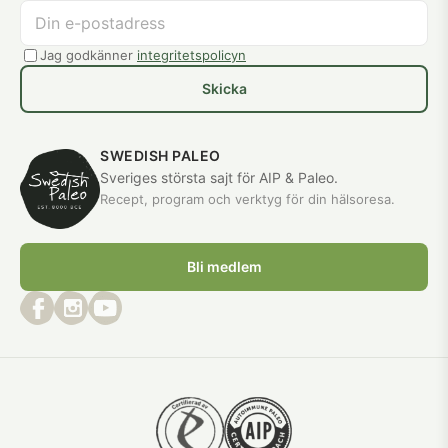
Jag godkänner
integritetspolicyn
Skicka
SWEDISH PALEO
Sveriges största sajt för AIP & Paleo.
Recept, program och verktyg för din hälsoresa.
Bli medlem