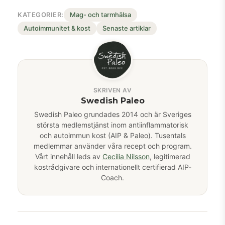
KATEGORIER:
Mag- och tarmhälsa
Autoimmunitet & kost
Senaste artiklar
SKRIVEN AV
Swedish Paleo
Swedish Paleo grundades 2014 och är Sveriges
största medlemstjänst inom antiinflammatorisk
och autoimmun kost (AIP & Paleo). Tusentals
medlemmar använder våra recept och program.
Vårt innehåll leds av
Cecilia Nilsson
, legitimerad
kostrådgivare och internationellt certifierad AIP-
Coach.