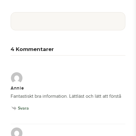
4
Kommentarer
Annie
Fantastiskt bra information. Lättläst och lätt att förstå
Svara