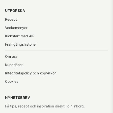
UTFORSKA
Recept
Veckomenyer
Kickstart med AIP
Framgångshistorier
Om oss
Kundtjänst
Integritetspolicy och köpvillkor
Cookies
NYHETSBREV
Få tips, recept och inspiration direkt i din inkorg.