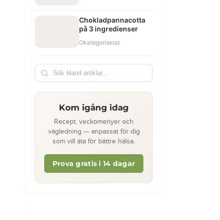
Chokladpannacotta
på 3 ingredienser
Okategoriserat
Kom igång idag
Recept, veckomenyer och
vägledning — anpassat för dig
som vill äta för bättre hälsa.
Prova gratis i 14 dagar