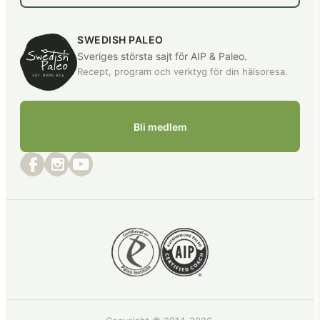
SWEDISH PALEO
Sveriges största sajt för AIP & Paleo.
Recept, program och verktyg för din hälsoresa.
Bli medlem