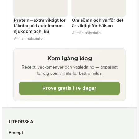
Protein – extra viktigt för
Om sömn och varför det
läkning vid autoimmun
är viktigt för hälsan
sjukdom och IBS
Allmän hälsoinfo
Allmän hälsoinfo
Kom igång idag
Recept, veckomenyer och vägledning — anpassat
för dig som vill äta för bättre hälsa.
Prova gratis i 14 dagar
UTFORSKA
Recept