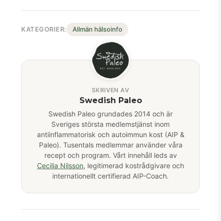
KATEGORIER:
Allmän hälsoinfo
SKRIVEN AV
Swedish Paleo
Swedish Paleo grundades 2014 och är
Sveriges största medlemstjänst inom
antiinflammatorisk och autoimmun kost (AIP &
Paleo). Tusentals medlemmar använder våra
recept och program. Vårt innehåll leds av
Cecilia Nilsson
, legitimerad kostrådgivare och
internationellt certifierad AIP-Coach.