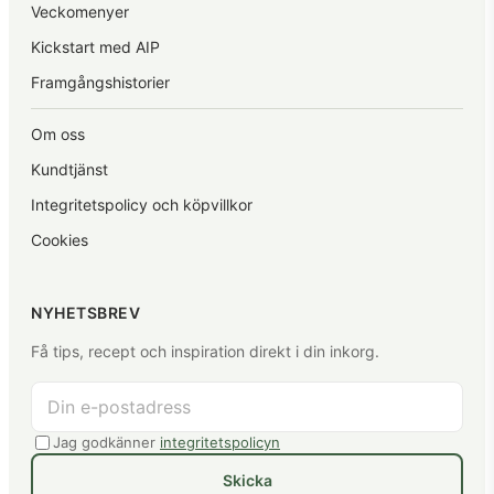
Veckomenyer
Kickstart med AIP
Framgångshistorier
Om oss
Kundtjänst
Integritetspolicy och köpvillkor
Cookies
NYHETSBREV
Få tips, recept och inspiration direkt i din inkorg.
Jag godkänner
integritetspolicyn
Skicka