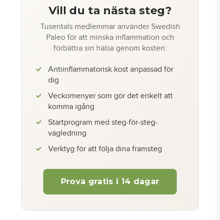
Vill du ta nästa steg?
Tusentals medlemmar använder Swedish
Paleo för att minska inflammation och
förbättra sin hälsa genom kosten:
Antiinflammatorisk kost anpassad för
dig
Veckomenyer som gör det enkelt att
komma igång
Startprogram med steg-för-steg-
vägledning
Verktyg för att följa dina framsteg
Prova gratis i 14 dagar