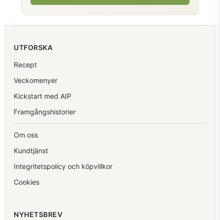
UTFORSKA
Recept
Veckomenyer
Kickstart med AIP
Framgångshistorier
Om oss
Kundtjänst
Integritetspolicy och köpvillkor
Cookies
NYHETSBREV