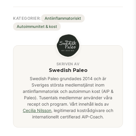
KATEGORIER:
Antiinflammatoriskt
Autoimmunitet & kost
SKRIVEN AV
Swedish Paleo
Swedish Paleo grundades 2014 och är
Sveriges största medlemstjänst inom
antiinflammatorisk och autoimmun kost (AIP &
Paleo). Tusentals medlemmar använder våra
recept och program. Vårt innehåll leds av
Cecilia Nilsson
, legitimerad kostrådgivare och
internationellt certifierad AIP-Coach.