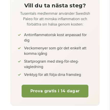
Vill du ta nästa steg?
Tusentals medlemmar använder Swedish
Paleo för att minska inflammation och
förbättra sin hälsa genom kosten:
Antiinflammatorisk kost anpassad för
dig
Veckomenyer som gör det enkelt att
komma igång
Startprogram med steg-för-steg-
vägledning
Verktyg för att följa dina framsteg
Prova gratis i 14 dagar