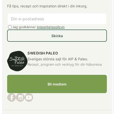
Få tips, recept och inspiration direkt i din inkorg.
Jag godkänner
integritetspolicyn
Skicka
SWEDISH PALEO
Sveriges största sajt för AIP & Paleo.
Recept, program och verktyg för din hälsoresa.
Bli medlem