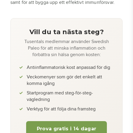
samt för att bygga upp ett effektivt immunförsvar.
Vill du ta nästa steg?
Tusentals medlemmar använder Swedish
Paleo för att minska inflammation och
förbättra sin hälsa genom kosten:
Antiinflammatorisk kost anpassad för dig
Veckomenyer som gör det enkelt att
komma igång
Startprogram med steg-för-steg-
vägledning
Verktyg för att följa dina framsteg
Prova gratis i 14 dagar