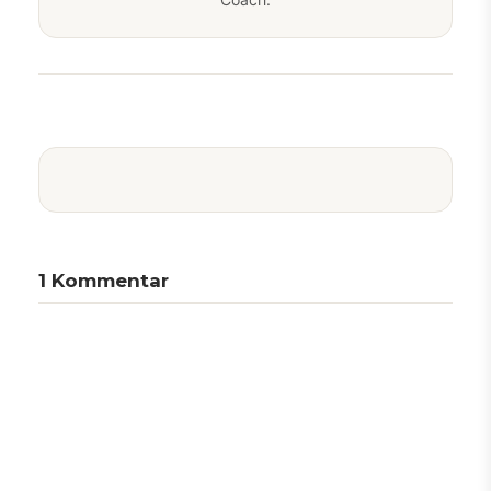
1
Kommentar