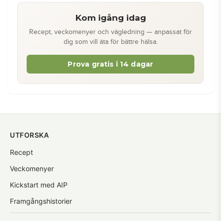
Kom igång idag
Recept, veckomenyer och vägledning — anpassat för
dig som vill äta för bättre hälsa.
Prova gratis i 14 dagar
UTFORSKA
Recept
Veckomenyer
Kickstart med AIP
Framgångshistorier