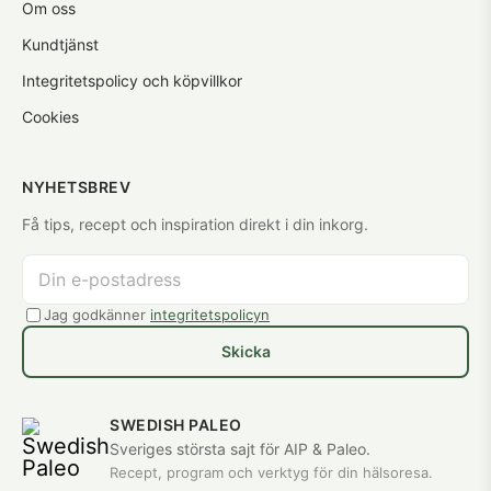
Om oss
Kundtjänst
Integritetspolicy och köpvillkor
Cookies
NYHETSBREV
Få tips, recept och inspiration direkt i din inkorg.
Jag godkänner
integritetspolicyn
Skicka
SWEDISH PALEO
Sveriges största sajt för AIP & Paleo.
Recept, program och verktyg för din hälsoresa.