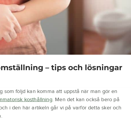
mställning – tips och lösningar
ng som följd kan komma att uppstå när man gör en
ammatorisk kosthållning
. Men det kan också bero på
 och i den här artikeln går vi på varför detta sker och
.