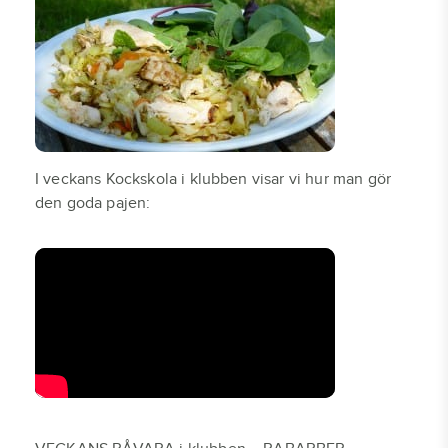
I veckans Kockskola i klubben visar vi hur man gör
den goda pajen: