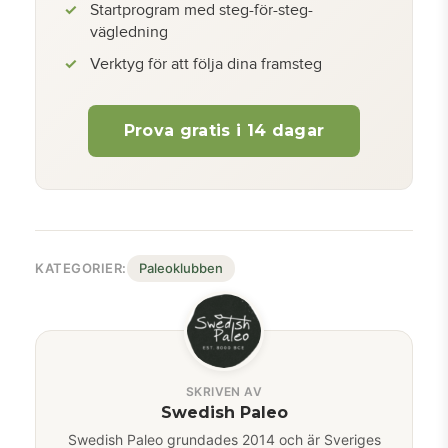
Startprogram med steg-för-steg-
vägledning
Verktyg för att följa dina framsteg
Prova gratis i 14 dagar
KATEGORIER:
Paleoklubben
SKRIVEN AV
Swedish Paleo
Swedish Paleo grundades 2014 och är Sveriges