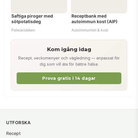
Saftiga piroger med
Receptbank med
sötpotatisdeg
autoimmun kost (AIP)
Paleoklubben
Autoimmunitet & kost
Kom igång idag
Recept, veckomenyer och vägledning — anpassat för
dig som vill äta för bättre hälsa.
Prova gratis i 14 dagar
UTFORSKA
Recept