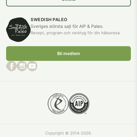
SWEDISH PALEO
Sveriges största sajt för AIP & Paleo.
Recept, program och verktyg för din hälsoresa.
Bli medlem
Copyright © 2014-2026.