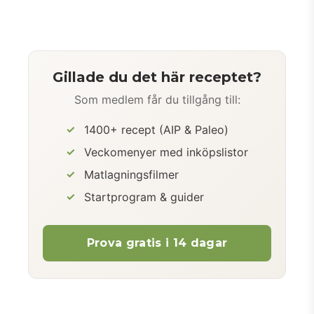
Gillade du det här receptet?
Som medlem får du tillgång till:
1400+ recept (AIP & Paleo)
Veckomenyer med inköpslistor
Matlagningsfilmer
Startprogram & guider
Prova gratis i 14 dagar