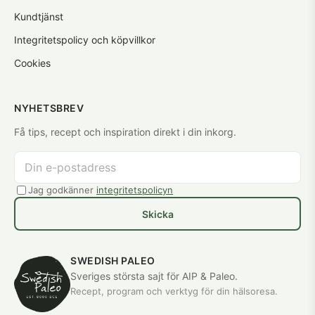
Kundtjänst
Integritetspolicy och köpvillkor
Cookies
NYHETSBREV
Få tips, recept och inspiration direkt i din inkorg.
Jag godkänner
integritetspolicyn
Skicka
SWEDISH PALEO
Sveriges största sajt för AIP & Paleo.
Recept, program och verktyg för din hälsoresa.