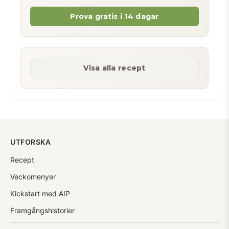
Prova gratis i 14 dagar
Visa alla recept
UTFORSKA
Recept
Veckomenyer
Kickstart med AIP
Framgångshistorier