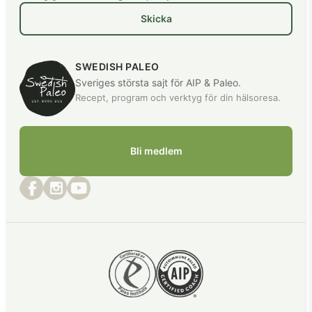
Skicka
SWEDISH PALEO
Sveriges största sajt för AIP & Paleo.
Recept, program och verktyg för din hälsoresa.
Bli medlem