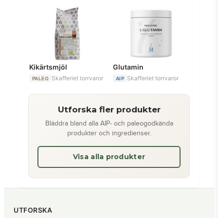
Kikärtsmjöl
Glutamin
Skafferiet torrvaror
Skafferiet torrvaror
PALEO
AIP
Utforska fler produkter
Bläddra bland alla AIP- och paleogodkända
produkter och ingredienser.
Visa alla produkter
UTFORSKA