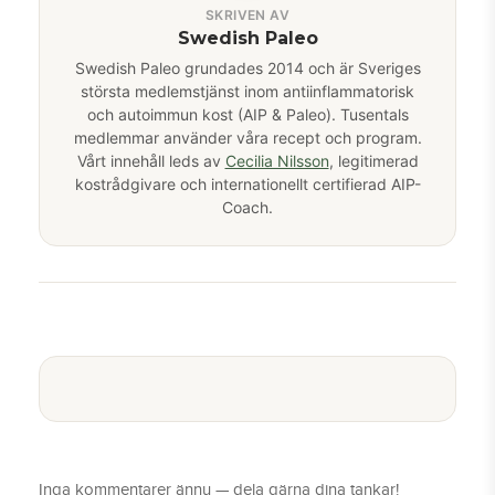
SKRIVEN AV
Swedish Paleo
Swedish Paleo grundades 2014 och är Sveriges
största medlemstjänst inom antiinflammatorisk
och autoimmun kost (AIP & Paleo). Tusentals
medlemmar använder våra recept och program.
Vårt innehåll leds av
Cecilia Nilsson
, legitimerad
kostrådgivare och internationellt certifierad AIP-
Coach.