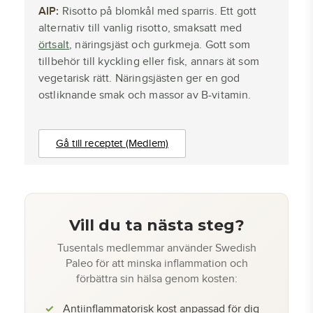
AIP:
Risotto på blomkål med sparris. Ett gott
alternativ till vanlig risotto, smaksatt med
örtsalt
, näringsjäst och gurkmeja. Gott som
tillbehör till kyckling eller fisk, annars ät som
vegetarisk rätt. Näringsjästen ger en god
ostliknande smak och massor av B-vitamin.
Gå till receptet (Medlem)
Vill du ta nästa steg?
Tusentals medlemmar använder Swedish
Paleo för att minska inflammation och
förbättra sin hälsa genom kosten:
Antiinflammatorisk kost anpassad för dig