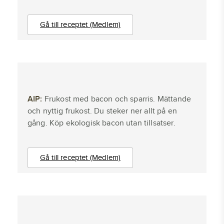
Gå till receptet (Medlem)
AIP:
Frukost med bacon och sparris. Mättande
och nyttig frukost. Du steker ner allt på en
gång. Köp ekologisk bacon utan tillsatser.
Gå till receptet (Medlem)