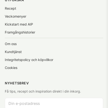
Recept
Veckomenyer
Kickstart med AIP
Framgångshistorier
Om oss
Kundtjänst
Integritetspolicy och köpvillkor
Cookies
NYHETSBREV
Få tips, recept och inspiration direkt i din inkorg.