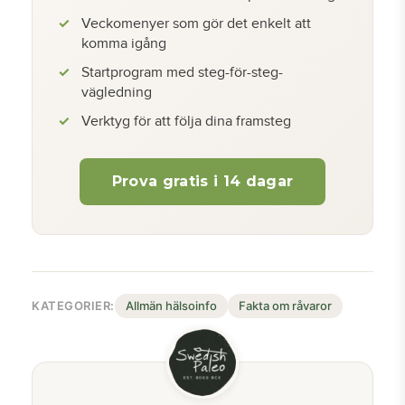
Veckomenyer som gör det enkelt att
komma igång
Startprogram med steg-för-steg-
vägledning
Verktyg för att följa dina framsteg
Prova gratis i 14 dagar
KATEGORIER:
Allmän hälsoinfo
Fakta om råvaror