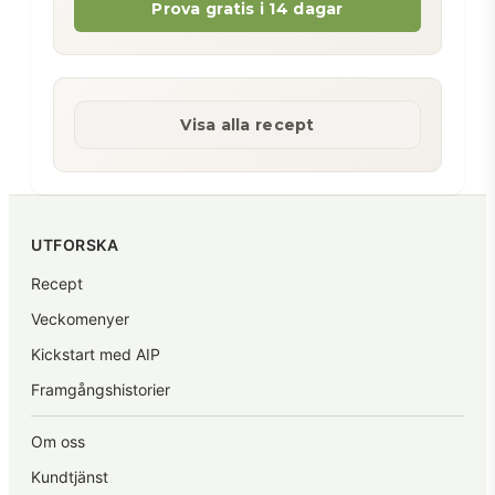
Prova gratis i 14 dagar
Visa alla recept
UTFORSKA
Recept
Veckomenyer
Kickstart med AIP
Framgångshistorier
Om oss
Kundtjänst