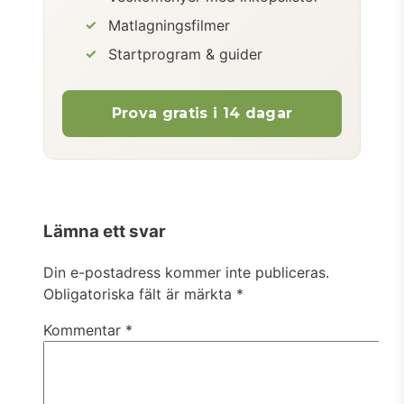
Matlagningsfilmer
Startprogram & guider
Prova gratis i 14 dagar
Lämna ett svar
Din e-postadress kommer inte publiceras.
Obligatoriska fält är märkta
*
Kommentar
*