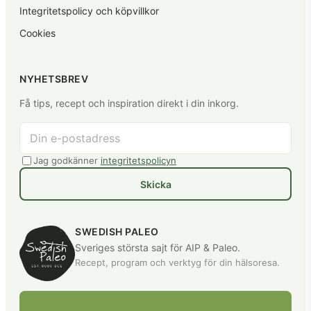
Integritetspolicy och köpvillkor
Cookies
NYHETSBREV
Få tips, recept och inspiration direkt i din inkorg.
Jag godkänner
integritetspolicyn
Skicka
SWEDISH PALEO
Sveriges största sajt för AIP & Paleo.
Recept, program och verktyg för din hälsoresa.