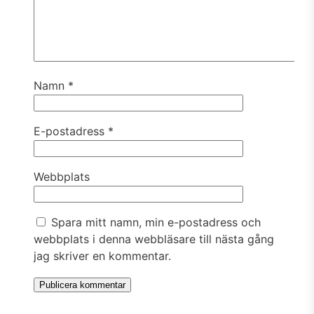
Namn
*
E-postadress
*
Webbplats
Spara mitt namn, min e-postadress och
webbplats i denna webbläsare till nästa gång
jag skriver en kommentar.