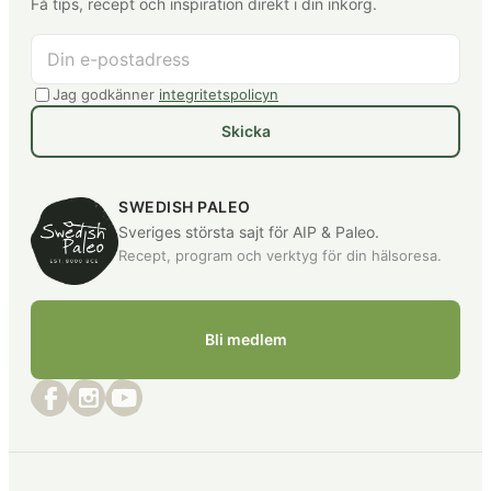
Få tips, recept och inspiration direkt i din inkorg.
Jag godkänner
integritetspolicyn
Skicka
SWEDISH PALEO
Sveriges största sajt för AIP & Paleo.
Recept, program och verktyg för din hälsoresa.
Bli medlem