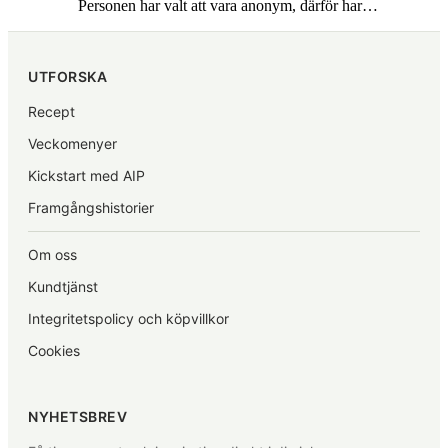
Personen har valt att vara anonym, därför har…
UTFORSKA
Recept
Veckomenyer
Kickstart med AIP
Framgångshistorier
Om oss
Kundtjänst
Integritetspolicy och köpvillkor
Cookies
NYHETSBREV