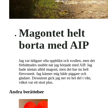
Magontet helt
borta med AIP
Jag var tidigare ofta uppblåst och svullen, men det
förbättrades snabbt när jag började med AIP. Jag
hade nästan alltid magont, men det har nu helt
försvunnit. Jag känner mig både piggare och
gladare. Dessutom gick jag ner en hel del i vikt,
vilket var ett stort plus.
Andra berättelser