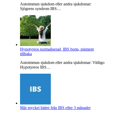
Autoimmun sjukdom eller andra sjukdomar:
Sjögrens syndrom IBS…
Hypotyreos normaliserad, IBS borta, pigment
tillbaka
Autoimmun sjukdom eller andra sjukdomar: Vitiligo
Hypotyreos IBS…
Mår mycket bättre från IBS efter 3 månader