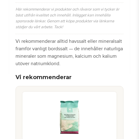
Här rekommenderar vi produkter och råvaror som vi tycker är
bäst utifrån kvalitet och innehåll. Inlägget kan innehålla
sponsrade länkar. Genom att köpa produkter via länkarna
stödjer du vårt arbete. Tack!
Vi rekommenderar alltid havssalt eller mineralsalt
framför vanligt bordssalt — de innehåller naturliga
mineraler som magnesium, kalcium och kalium
utöver natriumklorid.
Vi rekommenderar