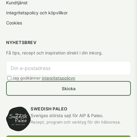
Kundtjänst
Integritetspolicy och köpvillkor
Cookies
NYHETSBREV
Få tips, recept och inspiration direkt i din inkorg.
Jag godkänner
integritetspolicyn
Skicka
SWEDISH PALEO
Sveriges största sajt för AIP & Paleo.
Recept, program och verktyg för din hälsoresa.