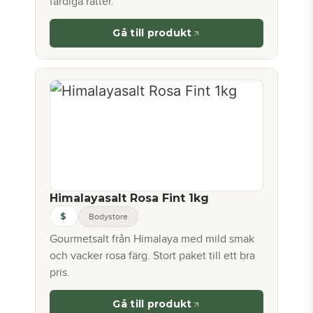
färdiga rätter.
Gå till produkt
Himalayasalt Rosa Fint 1kg
$
Bodystore
Gourmetsalt från Himalaya med mild smak
och vacker rosa färg. Stort paket till ett bra
pris.
Gå till produkt