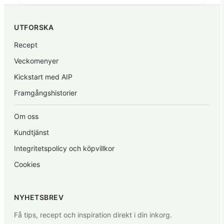
UTFORSKA
Recept
Veckomenyer
Kickstart med AIP
Framgångshistorier
Om oss
Kundtjänst
Integritetspolicy och köpvillkor
Cookies
NYHETSBREV
Få tips, recept och inspiration direkt i din inkorg.