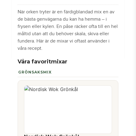
När orken tryter är en färdigblandad mix en av
de bästa genvägarna du kan ha hemma – i
frysen eller kylen. En påse räcker ofta till en hel
måltid utan att du behöver skala, skiva eller
fundera. Här är de mixar vi oftast använder i
våra recept.
Våra favoritmixar
GRÖNSAKSMIX