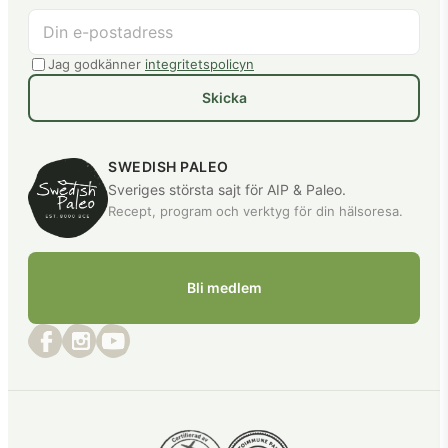
Jag godkänner
integritetspolicyn
Skicka
SWEDISH PALEO
Sveriges största sajt för AIP & Paleo.
Recept, program och verktyg för din hälsoresa.
Bli medlem