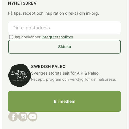
NYHETSBREV
Få tips, recept och inspiration direkt i din inkorg.
Jag godkänner
integritetspolicyn
Skicka
SWEDISH PALEO
Sveriges största sajt för AIP & Paleo.
Recept, program och verktyg för din hälsoresa.
Bli medlem