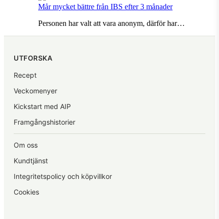
Mår mycket bättre från IBS efter 3 månader
Personen har valt att vara anonym, därför har…
UTFORSKA
Recept
Veckomenyer
Kickstart med AIP
Framgångshistorier
Om oss
Kundtjänst
Integritetspolicy och köpvillkor
Cookies