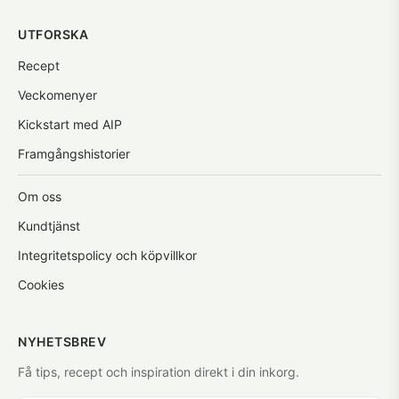
UTFORSKA
Recept
Veckomenyer
Kickstart med AIP
Framgångshistorier
Om oss
Kundtjänst
Integritetspolicy och köpvillkor
Cookies
NYHETSBREV
Få tips, recept och inspiration direkt i din inkorg.