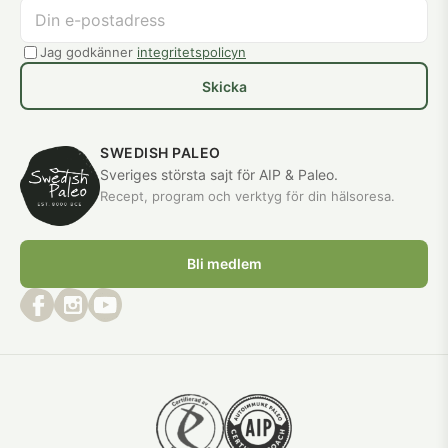
Jag godkänner
integritetspolicyn
Skicka
SWEDISH PALEO
Sveriges största sajt för AIP & Paleo.
Recept, program och verktyg för din hälsoresa.
Bli medlem