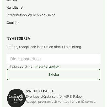
Kundtjänst
Integritetspolicy och köpvillkor
Cookies
NYHETSBREV
Få tips, recept och inspiration direkt i din inkorg.
Jag godkänner
integritetspolicyn
Skicka
SWEDISH PALEO
Sveriges största sajt för AIP & Paleo.
Recept, program och verktyg för din hälsoresa.