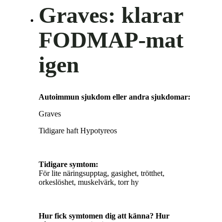
Graves: klarar
FODMAP-mat
igen
Autoimmun sjukdom eller andra sjukdomar:
Graves
Tidigare haft Hypotyreos
Tidigare symtom:
För lite näringsupptag, gasighet, trötthet,
orkeslöshet, muskelvärk, torr hy
Hur fick symtomen dig att känna? Hur