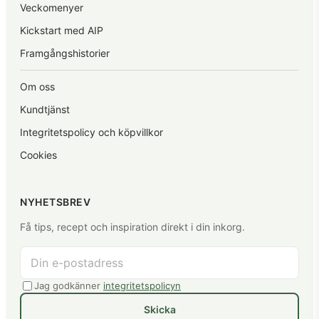
Veckomenyer
Kickstart med AIP
Framgångshistorier
Om oss
Kundtjänst
Integritetspolicy och köpvillkor
Cookies
NYHETSBREV
Få tips, recept och inspiration direkt i din inkorg.
Jag godkänner
integritetspolicyn
Skicka