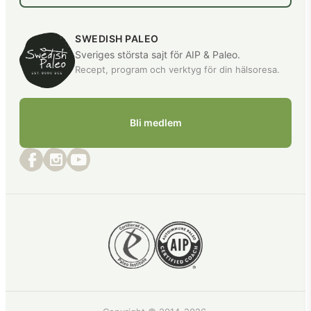
SWEDISH PALEO
Sveriges största sajt för AIP & Paleo.
Recept, program och verktyg för din hälsoresa.
Bli medlem